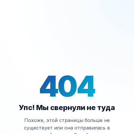
404
Упс! Мы свернули не туда
Похоже, этой страницы больше не
существует или она отправилась в