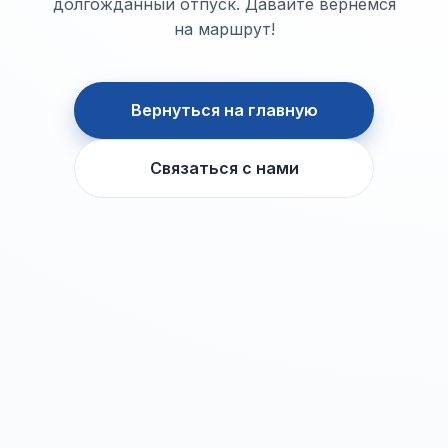
долгожданный отпуск. Давайте вернемся
на маршрут!
Вернуться на главную
Связаться с нами